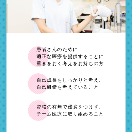
患者さんのために
適正な医療を提供することに
重きをおく考えをお持ちの方
自己成長をしっかりと考え、
自己研鑽を考えていること
資格の有無で優劣をつけず、
チーム医療に取り組めること