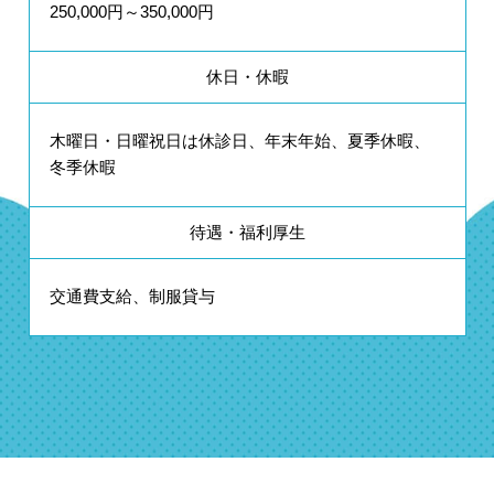
250,000円～350,000円
休日・休暇
木曜日・日曜祝日は休診日、年末年始、夏季休暇、
冬季休暇
待遇・福利厚生
交通費支給、制服貸与