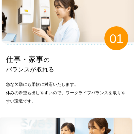
仕事・家事
の
バランスが取れる
急な欠勤にも柔軟に対応いたします。
休みの希望も出しやすいので、ワークライフバランスを取りや
すい環境です。