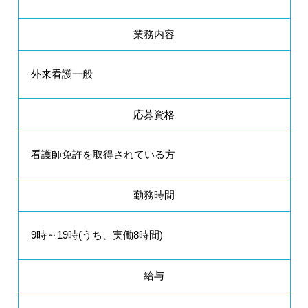
業務内容
外来看護一般
応募資格
看護師免許を取得されている方
勤務時間
9時～19時(うち、実働8時間)
給与