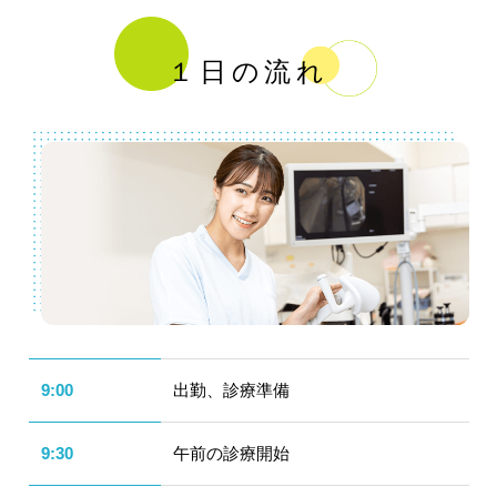
１日の流れ
9:00
出勤、診療準備
9:30
午前の診療開始