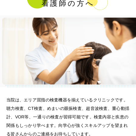
看護師の方へ
当院は、エリア屈指の検査機器を揃えているクリニックです。
聴力検査、CT検査、めまいの眼振検査、超音波検査、重心動揺
計、VOR等、一通りの検査が習得可能です。検査内容と疾患の
関係もしっかり学べます。向学心が強くスキルアップを望まれ
る皆さんからのご連絡をお待ちしています。