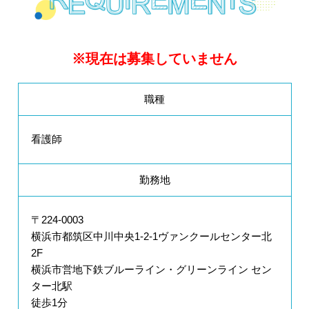
※現在は募集していません
職種
看護師
勤務地
〒224-0003
横浜市都筑区中川中央1-2-1ヴァンクールセンター北
2F
横浜市営地下鉄ブルーライン・グリーンライン セン
ター北駅
徒歩1分