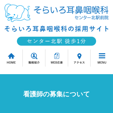
看護師の募集について