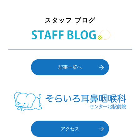
スタッフ ブログ
記事一覧へ
アクセス