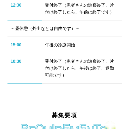
12:30
受付終了（患者さんの診察終了、片
付け終了したら、午前は終了です）
～昼休憩（外出などは自由です）～
15:00
午後の診療開始
18:30
受付終了（患者さんの診察終了、片
付け終了したら、午後は終了、退勤
可能です）
募集要項