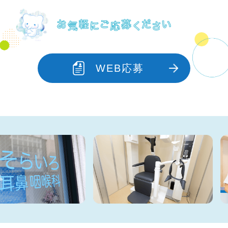
WEB応募