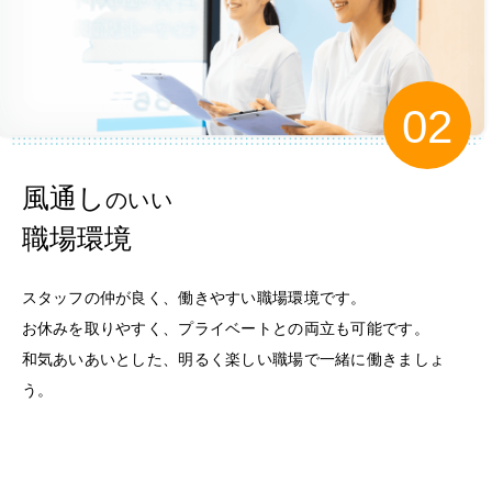
風通し
のいい
職場環境
スタッフの仲が良く、働きやすい職場環境です。
お休みを取りやすく、プライベートとの両立も可能です。
和気あいあいとした、明るく楽しい職場で一緒に働きましょ
う。